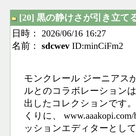
[20] 黒の静けさが引き立
日時： 2026/06/16 16:27
名前：
sdcwev
ID:minCiFm2
モンクレール ジーニアス
ルとのコラボレーションは
出したコレクションです。MO
くりに、 www.aaakopi.com/b
ッションエディターとして