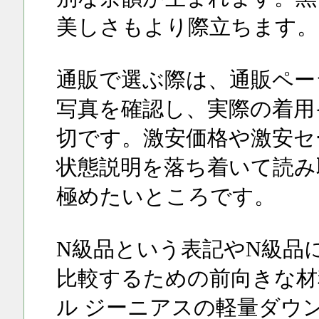
美しさもより際立ちます。
通販で選ぶ際は、通販ペー
写真を確認し、実際の着用
切です。激安価格や激安セ
状態説明を落ち着いて読み
極めたいところです。
N級品という表記やN級品
比較するための前向きな材
ル ジーニアスの軽量ダウンジ