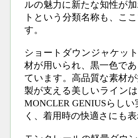
ルの魅力に新たな知性が加
トという分類名称も、ここ
す。
ショートダウンジャケット
材が用いられ、黒一色であ
ています。高品質な素材が
製が支える美しいラインは
MONCLER GENIUS
く、着用時の快適さにも表