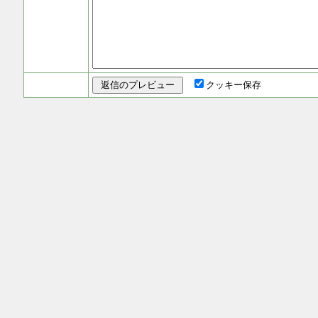
クッキー保存