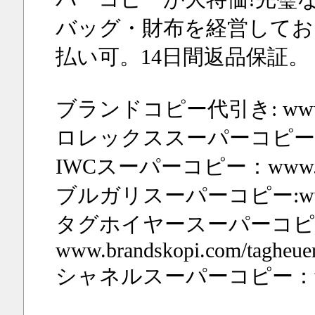
バッグ・財布を経営してお
払い可。14日間返品保証。
ブランドコピー代引き: www.bra
ロレックススーパーコピー：www.br
IWCスーパーコピー：www.brand
ブルガリスーパーコピー:www.bran
タグホイヤースーパーコピ
www.brandskopi.com/tagheue
シャネルスーパーコピー：www.bran