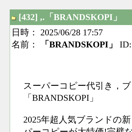
[432] ,.「BRANDSKOPI」
日時： 2025/06/28 17:57
名前：
「BRANDSKOPI」
ID:
スーパーコピー代引き，ブ
「BRANDSKOPI」
2025年超人気ブランド
パーコピーが大特価!完璧