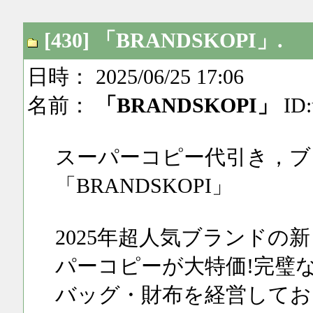
[430] 「BRANDSKOPI」.
日時： 2025/06/25 17:06
名前：
「BRANDSKOPI」
ID:
スーパーコピー代引き，ブ
「BRANDSKOPI」
2025年超人気ブランド
パーコピーが大特価!完璧
バッグ・財布を経営してお