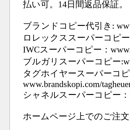
払い可。14日間返品保証。
ブランドコピー代引き: www.bra
ロレックススーパーコピー：www.br
IWCスーパーコピー：www.brand
ブルガリスーパーコピー:www.bran
タグホイヤースーパーコピ
www.brandskopi.com/tagheue
シャネルスーパーコピー：www.bran
ホームページ上でのご注文